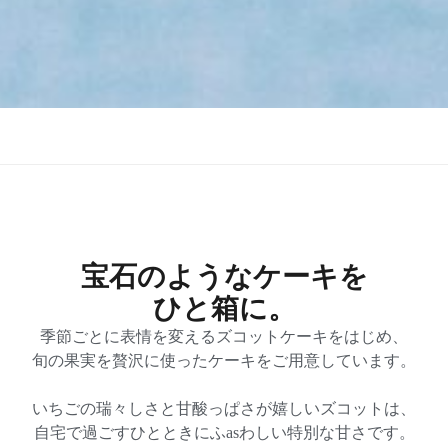
宝石のようなケーキを
ひと箱に。​
季節ごとに表情を変えるズコットケーキをはじめ、
旬の果実を贅沢に使ったケーキをご用意しています。
いちごの瑞々しさと甘酸っぱさが嬉しいズコットは、
自宅で過ごすひとときにふasわしい特別な甘さです。