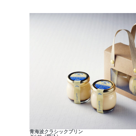
青海波クラシックプリン