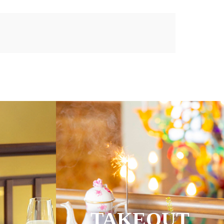
TAKEOUT