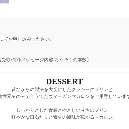
話にてお申し込みください。
/お受取時間/メッセージ内容/ろうそくの本数】
DESSERT​
昔ながらの製法を大切にしたクラシックプリンと、
物性素材のみで仕立てたヴィーガンマカロンをご用意していま
しっかりとした食感とやさしい甘さのプリン、
軽やかな口あたりと素材の風味が広がるマカロン。