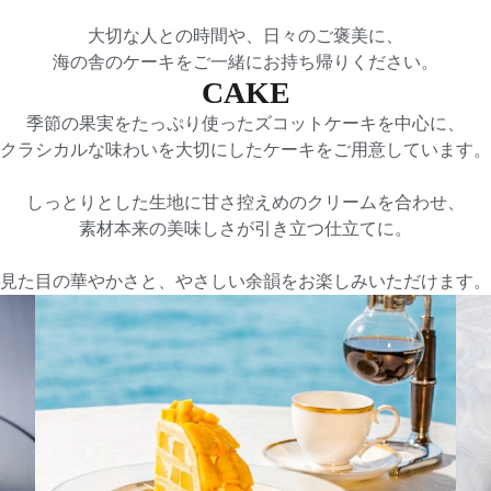
大切な人との時間や、日々のご褒美に、
海の舎のケーキをご一緒にお持ち帰りください。
CAKE
季節の果実をたっぷり使ったズコットケーキを中心に、
クラシカルな味わいを大切にしたケーキをご用意しています。
しっとりとした生地に甘さ控えめのクリームを合わせ、
素材本来の美味しさが引き立つ仕立てに。
見た目の華やかさと、やさしい余韻をお楽しみいただけます。