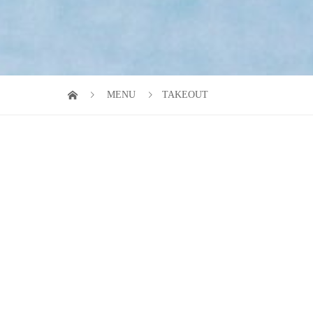
MENU
TAKEOUT