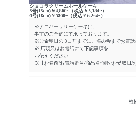
ショコラクリームホールケーキ
5号(15cm)￥4,800~（税込￥5,184~）
6号(18cm)￥5800~（税込￥6,264~）​
※アニバーサリーケーキは、
事前のご予約にて承っております。
※ご希望日の 3日前までに、海の舎までお電
※ 店頭又はお電話にて下記事項を
お伝えください。
※【お名前/お電話番号/商品名/個数/お受取日
植