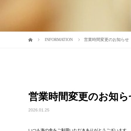
INFORMATION
営業時間変更のお知らせ
営業時間変更のお知ら
2026.01.25
いつも海の舎をご利用いただきありがとうございます。