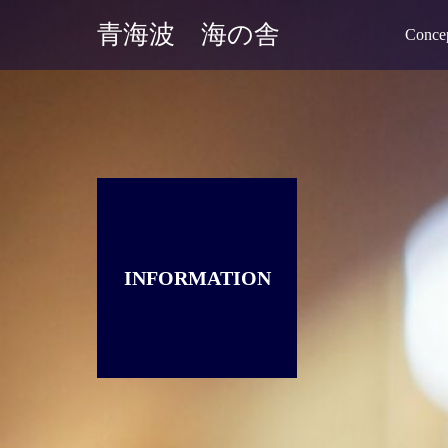
青海波 海の舎
Conce
INFORMATION