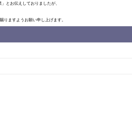
業」とお伝えしておりましたが、
賜りますようお願い申し上げます。